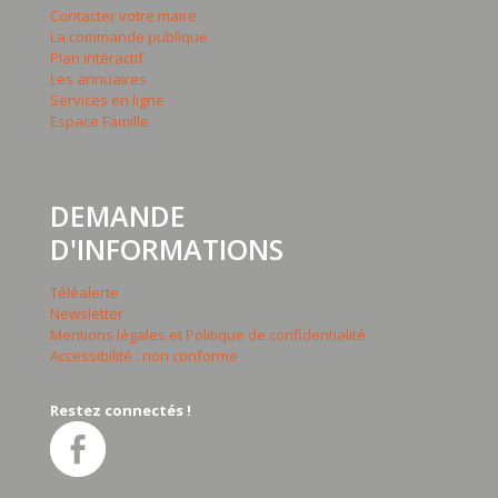
Contacter votre maire
La commande publique
Plan intéractif
Les annuaires
Services en ligne
Espace Famille
DEMANDE
D'INFORMATIONS
Téléalerte
Newsletter
Mentions légales et Politique de confidentialité
Accessibilité : non conforme
Restez connectés !