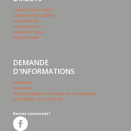
Contacter votre maire
La commande publique
Plan intéractif
Les annuaires
Services en ligne
Espace Famille
DEMANDE
D'INFORMATIONS
Téléalerte
Newsletter
Mentions légales et Politique de confidentialité
Accessibilité : non conforme
Restez connectés !