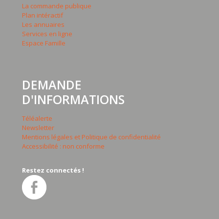
La commande publique
Plan intéractif
Les annuaires
Services en ligne
Espace Famille
DEMANDE
D'INFORMATIONS
Téléalerte
Newsletter
Mentions légales et Politique de confidentialité
Accessibilité : non conforme
Restez connectés !