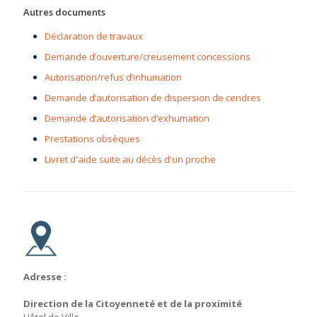
Autres documents
Déclaration de travaux
Demande d’ouverture/creusement concessions
Autorisation/refus d’inhumation
Demande d’autorisation de dispersion de cendres
Demande d’autorisation d’exhumation
Prestations obsèques
Livret d'aide suite au décès d'un proche
Adresse :
Direction de la Citoyenneté et de la proximité
Hôtel de Ville