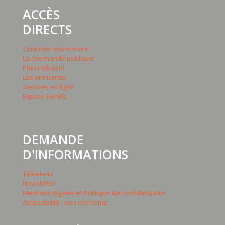
ACCÈS
DIRECTS
Contacter votre maire
La commande publique
Plan intéractif
Les annuaires
Services en ligne
Espace Famille
DEMANDE
D'INFORMATIONS
Téléalerte
Newsletter
Mentions légales et Politique de confidentialité
Accessibilité : non conforme