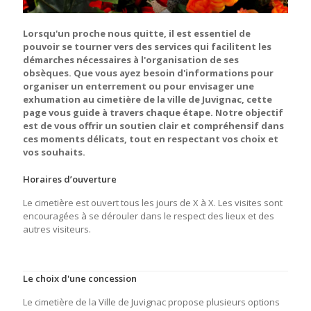
Lorsqu'un proche nous quitte, il est essentiel de
pouvoir se tourner vers des services qui facilitent les
démarches nécessaires à l'organisation de ses
obsèques. Que vous ayez besoin d'informations pour
organiser un enterrement ou pour envisager une
exhumation au cimetière de la ville de Juvignac, cette
page vous guide à travers chaque étape. Notre objectif
est de vous offrir un soutien clair et compréhensif dans
ces moments délicats, tout en respectant vos choix et
vos souhaits.
Horaires d’ouverture
Le cimetière est ouvert tous les jours de X à X. Les visites sont
encouragées à se dérouler dans le respect des lieux et des
autres visiteurs.
Le choix d'une concession
Le cimetière de la Ville de Juvignac propose plusieurs options