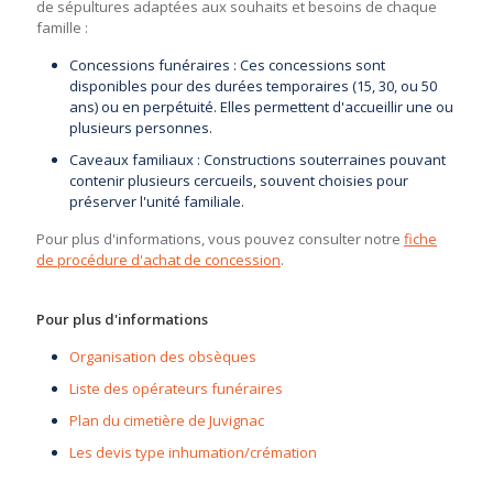
de sépultures adaptées aux souhaits et besoins de chaque
famille :
Concessions funéraires : Ces concessions sont
disponibles pour des durées temporaires (15, 30, ou 50
ans) ou en perpétuité. Elles permettent d'accueillir une ou
plusieurs personnes.
Caveaux familiaux : Constructions souterraines pouvant
contenir plusieurs cercueils, souvent choisies pour
préserver l'unité familiale.
Pour plus d'informations, vous pouvez consulter notre
fiche
de procédure d'achat de concession
.
Pour plus d'informations
Organisation des obsèques
Liste des opérateurs funéraires
Plan du cimetière de Juvignac
Les devis type inhumation/crémation