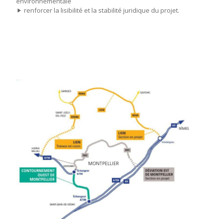
environnementale
renforcer la lisibilité et la stabilité juridique du projet.