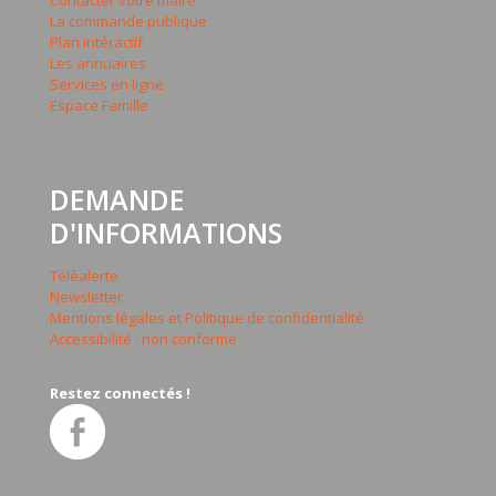
Contacter votre maire
La commande publique
Plan intéractif
Les annuaires
Services en ligne
Espace Famille
DEMANDE
D'INFORMATIONS
Téléalerte
Newsletter
Mentions légales et Politique de confidentialité
Accessibilité : non conforme
Restez connectés !