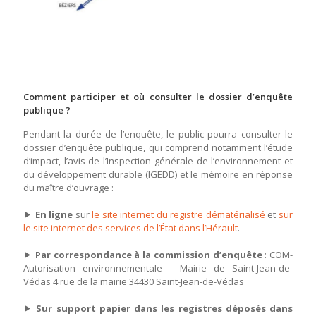
Comment participer et où consulter le dossier d’enquête
publique ?
Pendant la durée de l’enquête, le public pourra consulter le
dossier d’enquête publique, qui comprend notamment l’étude
d’impact, l’avis de l’Inspection générale de l’environnement et
du développement durable (IGEDD) et le mémoire en réponse
du maître d’ouvrage :
En ligne
sur
le site internet du registre dématérialisé
et
sur
le site internet des services de l’État dans l’Hérault
.
Par correspondance à la commission d’enquête
: COM-
Autorisation environnementale - Mairie de Saint-Jean-de-
Védas 4 rue de la mairie 34430 Saint-Jean-de-Védas
Sur support papier dans les registres déposés dans