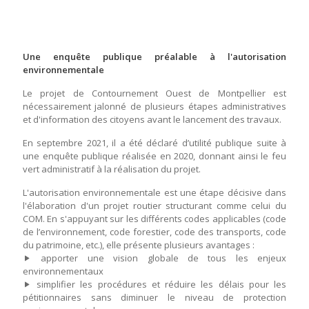
Une enquête publique préalable à l'autorisation
environnementale
Le projet de Contournement Ouest de Montpellier est
nécessairement jalonné de plusieurs étapes administratives
et d'information des citoyens avant le lancement des travaux.
En septembre 2021, il a été déclaré d’utilité publique suite à
une enquête publique réalisée en 2020, donnant ainsi le feu
vert administratif à la réalisation du projet.
L'autorisation environnementale est une étape décisive dans
l'élaboration d'un projet routier structurant comme celui du
COM. En s'appuyant sur les différents codes applicables (code
de l’environnement, code forestier, code des transports, code
du patrimoine, etc.), elle présente plusieurs avantages :
apporter une vision globale de tous les enjeux
environnementaux
simplifier les procédures et réduire les délais pour les
pétitionnaires sans diminuer le niveau de protection