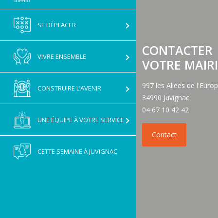
GNAC
SE DÉPLACER
CONTACTER
VIVRE ENSEMBLE
VOTRE MAIRI
997 les Allées de l'Euro
CONSTRUIRE L’AVENIR
34990 Juvignac
04 67 10 42 42
UNE ÉQUIPE À VOTRE SERVICE
CETTE SEMAINE À JUVIGNAC