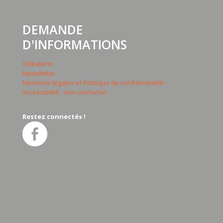
DEMANDE
D'INFORMATIONS
Téléalerte
Newsletter
Mentions légales et Politique de confidentialité
Accessibilité : non conforme
Restez connectés !