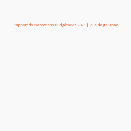
Rapport d'Orientations Budgétaires 2025 | Ville de Juvignac