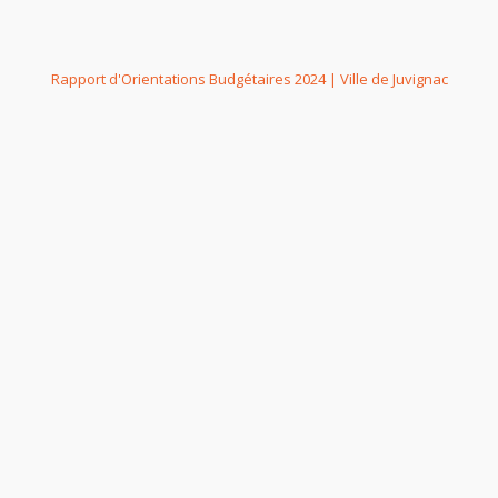
Rapport d'Orientations Budgétaires 2024 | Ville de Juvignac