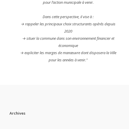
pour l’action municipale à venir.
Dans cette perspective, il vise à :
→ rappeler les principaux choix structurants opérés depuis
2020
→ situer la commune dans son environnement financier et
économique
→ expliciter les marges de manœuvre dont disposera la Ville
pour les années à venir."
Archives