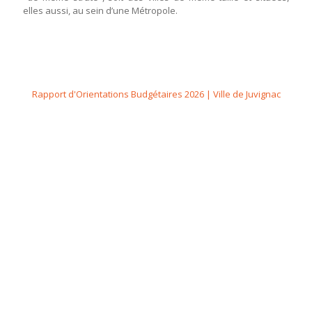
elles aussi, au sein d’une Métropole.
Rapport d'Orientations Budgétaires 2026 | Ville de Juvignac