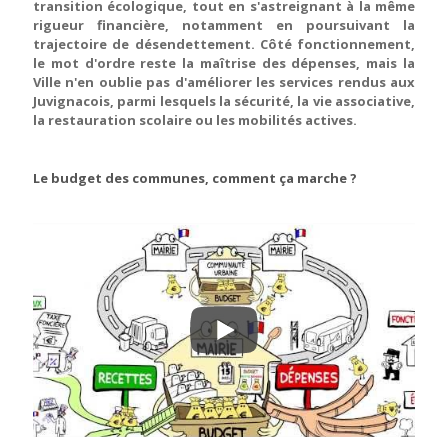
transition écologique, tout en s'astreignant à la même
rigueur financière, notamment en poursuivant la
trajectoire de désendettement. Côté fonctionnement,
le mot d'ordre reste la maîtrise des dépenses, mais la
Ville n'en oublie pas d'améliorer les services rendus aux
Juvignacois, parmi lesquels la sécurité, la vie associative,
la restauration scolaire ou les mobilités actives.
Le budget des communes, comment ça marche ?