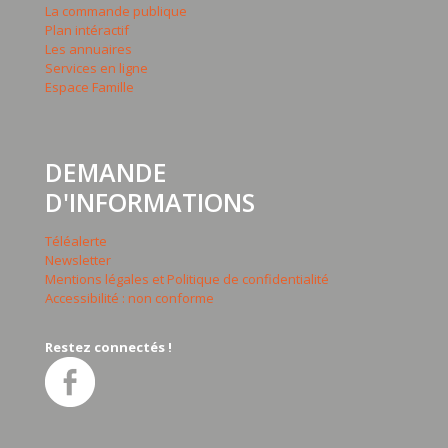
La commande publique
Plan intéractif
Les annuaires
Services en ligne
Espace Famille
DEMANDE
D'INFORMATIONS
Téléalerte
Newsletter
Mentions légales et Politique de confidentialité
Accessibilité : non conforme
Restez connectés !