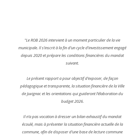
"Le ROB 2026 intervient à un moment particulier de la vie
municipale. Il s’inscrit à la fin d’un cycle d’investissement engagé
depuis 2020 et prépare les conditions financières du mandat
suivant.
Le présent rapport a pour objectif d’exposer, de façon
pédagogique et transparente, la situation financière de la Ville
de Juvignac et les orientations qui guideront l’élaboration du
budget 2026.
Il n’a pas vocation à dresser un bilan exhaustif du mandat
écoulé, mais à présenter la situation financière actuelle de la
commune, afin de disposer d’une base de lecture commune