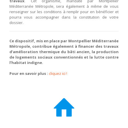
travaux
. Cet organisme, mandaté par Montpellier
Méditerranée Métropole, sera également à même de vous
renseigner sur les conditions à remplir pour en bénéficier et
pourra vous accompagner dans la constitution de votre
dossier.
Ce dispositif, mis en place par Montpellier Méditerranée
Métropole, contribue également à financer des travaux
d’amélioration thermique du bâti ancien, la production
de logements sociaux conventionnés et la lutte contre
l’habitat indigne.
Pour en savoir plus :
cliquez ici !