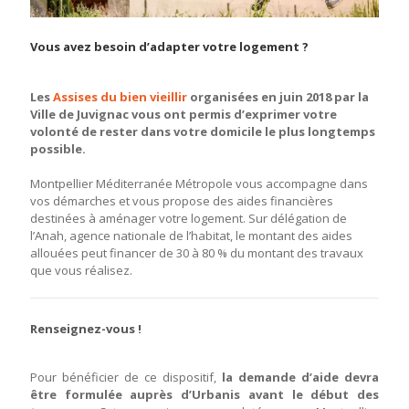
Vous avez besoin d’adapter votre logement ?
Les
Assises du bien vieillir
organisées en juin 2018 par la
Ville de Juvignac vous ont permis d’exprimer votre
volonté de rester dans votre domicile le plus longtemps
possible.
Montpellier Méditerranée Métropole vous accompagne dans
vos démarches et vous propose des aides financières
destinées à aménager votre logement. Sur délégation de
l’Anah, agence nationale de l’habitat, le montant des aides
allouées peut financer de 30 à 80 % du montant des travaux
que vous réalisez.
Renseignez-vous !
Pour bénéficier de ce dispositif,
la demande d’aide devra
être formulée auprès d’Urbanis avant le début des