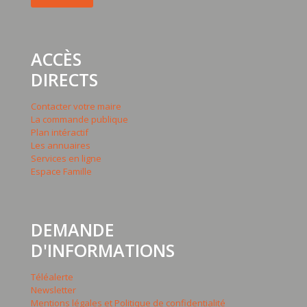
ACCÈS
DIRECTS
Contacter votre maire
La commande publique
Plan intéractif
Les annuaires
Services en ligne
Espace Famille
DEMANDE
D'INFORMATIONS
Téléalerte
Newsletter
Mentions légales et Politique de confidentialité