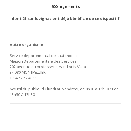
900 logements
dont 21 sur Juvignac ont déjà bénéficié de ce dispositif
Autre organisme
Service départemental de l'autonomie
Maison Départementale des Services
202 avenue du professeur Jean-Louis Viala
34 080 MONTPELLIER
T. 04 67 67 40 00
Accueil du public
: du lundi au vendredi, de 8h30 à 12h30 et de
13h30 à 17h30