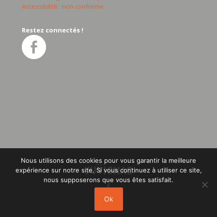
Accessibilité : non conforme
Restez connectés !
Nous utilisons des cookies pour vous garantir la meilleure
expérience sur notre site. Si vous continuez à utiliser ce site,
nous supposerons que vous êtes satisfait.
Ok