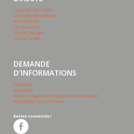
Contacter votre maire
La commande publique
Plan intéractif
Les annuaires
Services en ligne
Espace Famille
DEMANDE
D'INFORMATIONS
Téléalerte
Newsletter
Mentions légales et Politique de confidentialité
Accessibilité : non conforme
Restez connectés !