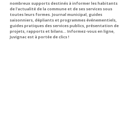
nombreux supports destinés à informer les habitants
de l'actualité de la commune et de ses services sous
toutes leurs formes. Journal municipal, guides
saisonniers, dépliants et programmes événementiels,
guides pratiques des services publics, présentation de
projets, rapports et bilans... Informez-vous en ligne,
Juvignac est à portée de clics !