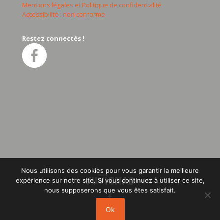
Mentions légales et Politique de confidentialité
Accessibilité : non conforme
Restez connectés !
Nous utilisons des cookies pour vous garantir la meilleure
expérience sur notre site. Si vous continuez à utiliser ce site,
nous supposerons que vous êtes satisfait.
Ok