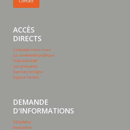
ACCÈS
DIRECTS
Contacter votre maire
La commande publique
Plan intéractif
Les annuaires
Services en ligne
Espace Famille
DEMANDE
D'INFORMATIONS
Téléalerte
Newsletter