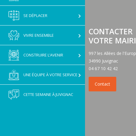
GNAC
SE DÉPLACER
CONTACTER
VIVRE ENSEMBLE
VOTRE MAIRI
997 les Allées de l'Euro
CONSTRUIRE L’AVENIR
34990 Juvignac
04 67 10 42 42
UNE ÉQUIPE À VOTRE SERVICE
CETTE SEMAINE À JUVIGNAC