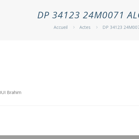
DP 34123 24M0071 AL
Accueil
Actes
DP 34123 24M007
UI Brahim