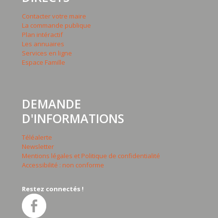
Contacter votre maire
La commande publique
Plan intéractif
Les annuaires
Services en ligne
Espace Famille
DEMANDE
D'INFORMATIONS
Téléalerte
Newsletter
Mentions légales et Politique de confidentialité
Accessibilité : non conforme
Restez connectés !