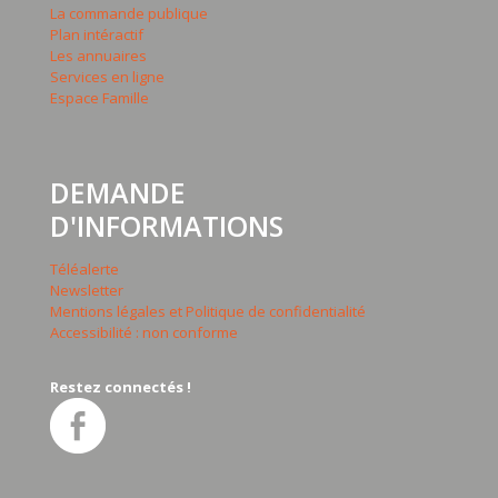
La commande publique
Plan intéractif
Les annuaires
Services en ligne
Espace Famille
DEMANDE
D'INFORMATIONS
Téléalerte
Newsletter
Mentions légales et Politique de confidentialité
Accessibilité : non conforme
Restez connectés !