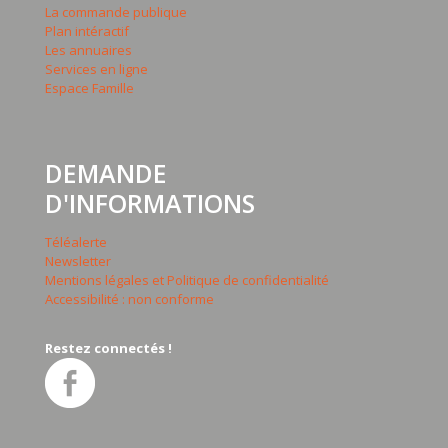
La commande publique
Plan intéractif
Les annuaires
Services en ligne
Espace Famille
DEMANDE
D'INFORMATIONS
Téléalerte
Newsletter
Mentions légales et Politique de confidentialité
Accessibilité : non conforme
Restez connectés !