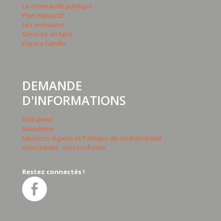
La commande publique
Plan intéractif
Les annuaires
Services en ligne
Espace Famille
DEMANDE
D'INFORMATIONS
Téléalerte
Newsletter
Mentions légales et Politique de confidentialité
Accessibilité : non conforme
Restez connectés !