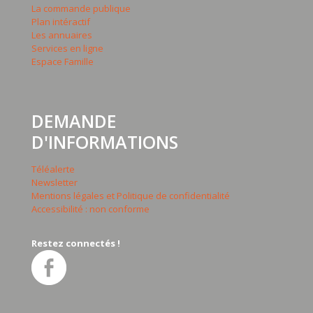
La commande publique
Plan intéractif
Les annuaires
Services en ligne
Espace Famille
DEMANDE
D'INFORMATIONS
Téléalerte
Newsletter
Mentions légales et Politique de confidentialité
Accessibilité : non conforme
Restez connectés !