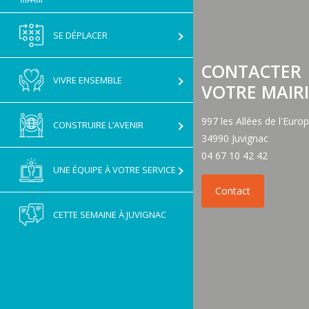
GNAC
SE DÉPLACER
CONTACTER
VIVRE ENSEMBLE
VOTRE MAIRI
997 les Allées de l'Euro
CONSTRUIRE L’AVENIR
34990 Juvignac
04 67 10 42 42
UNE ÉQUIPE À VOTRE SERVICE
CETTE SEMAINE À JUVIGNAC