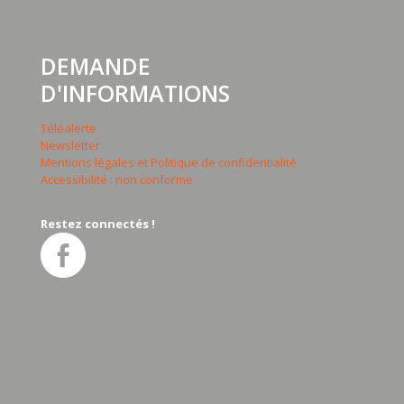
DEMANDE
D'INFORMATIONS
Téléalerte
Newsletter
Mentions légales et Politique de confidentialité
Accessibilité : non conforme
Restez connectés !