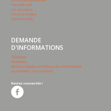
La commande publique
Plan intéractif
Les annuaires
Services en ligne
Espace Famille
DEMANDE
D'INFORMATIONS
Téléalerte
Newsletter
Mentions légales et Politique de confidentialité
Accessibilité : non conforme
Restez connectés !