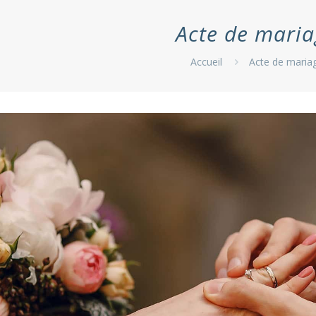
Acte de mari
Accueil
Acte de maria