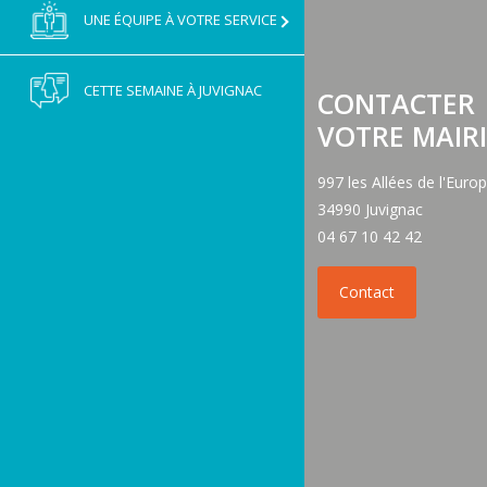
UNE ÉQUIPE À VOTRE SERVICE
CETTE SEMAINE À JUVIGNAC
CONTACTER
VOTRE MAIRI
997 les Allées de l'Euro
34990 Juvignac
04 67 10 42 42