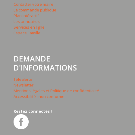
Contacter votre maire
La commande publique
Plan intéractif
Les annuaires
Services en ligne
Espace Famille
DEMANDE
D'INFORMATIONS
Téléalerte
Newsletter
Mentions légales et Politique de confidentialité
Accessibilité : non conforme
Restez connectés !