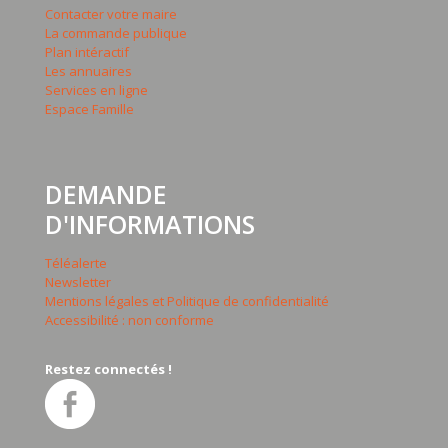
Contacter votre maire
La commande publique
Plan intéractif
Les annuaires
Services en ligne
Espace Famille
DEMANDE
D'INFORMATIONS
Téléalerte
Newsletter
Mentions légales et Politique de confidentialité
Accessibilité : non conforme
Restez connectés !