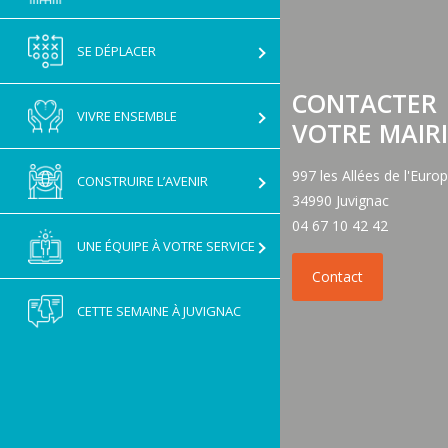
GNAC
SE DÉPLACER
CONTACTER
VIVRE ENSEMBLE
VOTRE MAIRI
997 les Allées de l'Euro
CONSTRUIRE L’AVENIR
34990 Juvignac
04 67 10 42 42
UNE ÉQUIPE À VOTRE SERVICE
CETTE SEMAINE À JUVIGNAC