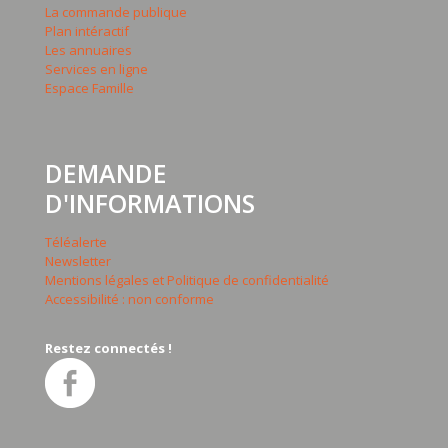
La commande publique
Plan intéractif
Les annuaires
Services en ligne
Espace Famille
DEMANDE
D'INFORMATIONS
Téléalerte
Newsletter
Mentions légales et Politique de confidentialité
Accessibilité : non conforme
Restez connectés !