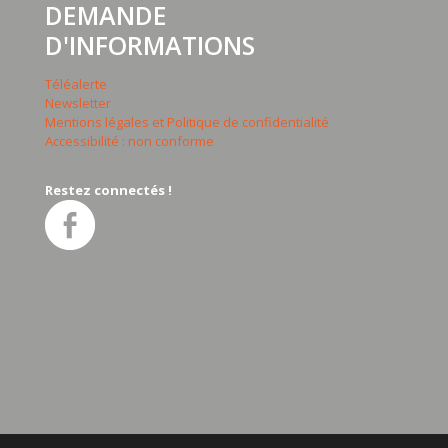
DEMANDE
D'INFORMATIONS
Téléalerte
Newsletter
Mentions légales et Politique de confidentialité
Accessibilité : non conforme
Restez connectés !