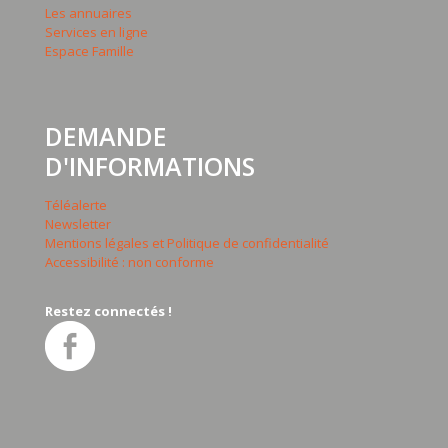
Les annuaires
Services en ligne
Espace Famille
DEMANDE
D'INFORMATIONS
Téléalerte
Newsletter
Mentions légales et Politique de confidentialité
Accessibilité : non conforme
Restez connectés !