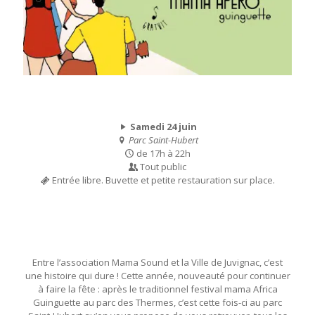
Samedi 24 juin
Parc Saint-Hubert
de 17h à 22h
Tout public
Entrée libre. Buvette et petite restauration sur place.
Entre l’association Mama Sound et la Ville de Juvignac, c’est
une histoire qui dure ! Cette année, nouveauté pour continuer
à faire la fête : après le traditionnel festival mama Africa
Guinguette au parc des Thermes, c’est cette fois-ci au parc