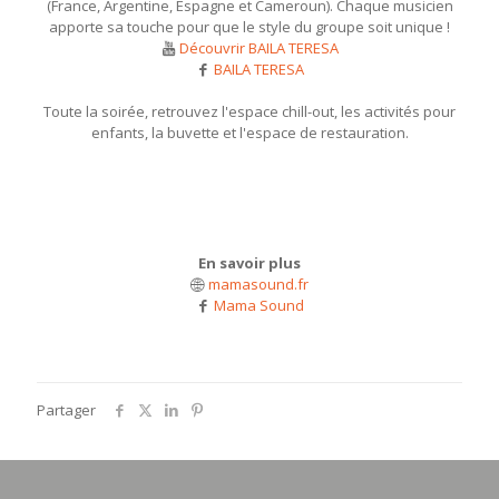
(France, Argentine, Espagne et Cameroun). Chaque musicien
apporte sa touche pour que le style du groupe soit unique !
Découvrir BAILA TERESA
BAILA TERESA
Toute la soirée, retrouvez l'espace chill-out, les activités pour
enfants, la buvette et l'espace de restauration.
En savoir plus
mamasound.fr
Mama Sound
Partager